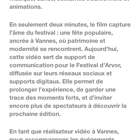
animations.
En seulement deux minutes, le film capture
l’âme du festival : une fête populaire,
ancrée à Vannes, où patrimoine et
modernité se rencontrent. Aujourd’hui,
cette vidéo sert de support de
communication pour le Festival d’Arvor,
diffusée sur leurs réseaux sociaux et
supports digitaux. Elle permet de
prolonger l’expérience, de garder une
trace des moments forts, et d’inviter
encore plus de spectateurs à découvrir la
prochaine édition.
En tant que réalisateur vidéo à Vannes,