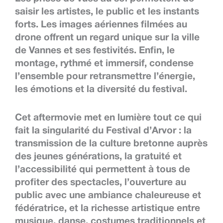
saisir les artistes, le public et les instants
forts. Les images aériennes filmées au
drone offrent un regard unique sur la ville
de Vannes et ses festivités. Enfin, le
montage, rythmé et immersif, condense
l’ensemble pour retransmettre l’énergie,
les émotions et la diversité du festival.
Cet aftermovie met en lumière tout ce qui
fait la singularité du Festival d’Arvor : la
transmission de la culture bretonne auprès
des jeunes générations, la gratuité et
l’accessibilité qui permettent à tous de
profiter des spectacles, l’ouverture au
public avec une ambiance chaleureuse et
fédératrice, et la richesse artistique entre
musique, danse, costumes traditionnels et