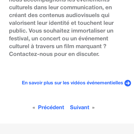
nous accompagnons les événements
culturels dans leur communication, en
créant des contenus audiovisuels qui
valorisent leur identité et touchent leur
public. Vous souhaitez immortaliser un
festival, un concert ou un événement
culturel à travers un film marquant ?
Contactez-nous pour en discuter.
En savoir plus sur les vidéos événementielles
«
Précédent
Suivant
»