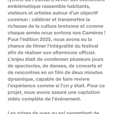
emblématique rassemble habitants,
visiteurs et artistes autour d’un objectif
commun : célébrer et transmettre la
richesse de la culture bretonne et comme
chaque année nous sortons nos Caméras !
Pour l’édition 2025, nous avons eu la
chance de filmer l’intégralité du festival
afin de réaliser son aftermovie officiel.
L’enjeu était de condenser plusieurs jours
de spectacles, de danses, de concerts et
de rencontres en un film de deux minutes
dynamique, capable de faire revivre
l’expérience comme si l’on y était. Pour ce
projet, nous avons assuré une captation
vidéo complète de l’événement.
Les prises de vues au sol permettent de