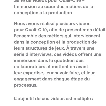
Série de vidéos pour Quali-Cité –
Immersion au cœur des métiers de la
conception à la production
Nous avons réalisé plusieurs vidéos
pour
Quali-Cité
, afin de présenter en détail
l’ensemble des métiers qui interviennent
dans la
conception et la production
de
leurs structures de jeux. À travers une
série d’
interviews
, ces vidéos offrent une
immersion dans le quotidien des
collaborateurs et mettent en avant
leur
expertise
, leur
savoir-faire
, et leur
engagement dans chaque étape du
processus.
L’objectif de ces vidéos est multiple :