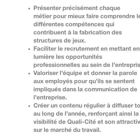
Présenter précisément chaque
métier
pour mieux faire comprendre l
différentes compétences qui
contribuent à la fabrication des
structures de jeux.
Faciliter le recrutement
en mettant en
lumière les opportunités
professionnelles au sein de l’entrepris
Valoriser l’équipe
et donner la parole
aux employés pour qu’ils se sentent
impliqués dans la communication de
l’entreprise.
Créer un contenu régulier
à diffuser t
au long de l’année, renforçant ainsi la
visibilité de Quali-Cité et son attractiv
sur le marché du travail.