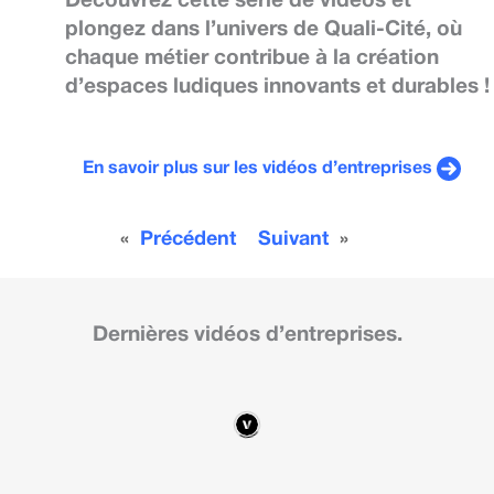
Découvrez cette série de vidéos et
plongez dans l’univers de Quali-Cité, où
chaque métier contribue à la création
d’espaces ludiques innovants et durables !
En savoir plus sur les vidéos d’entreprises
«
Précédent
Suivant
»
Dernières vidéos d’entreprises.