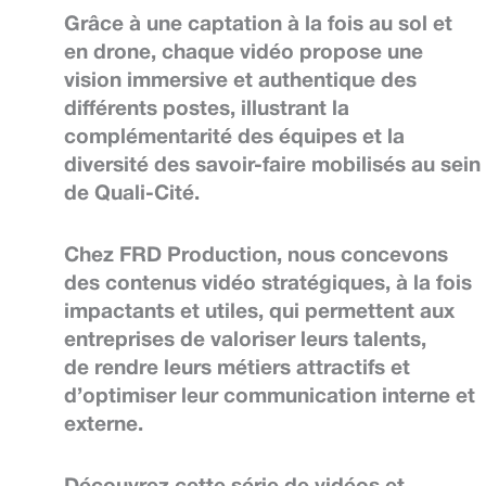
Grâce à une captation à la fois au
sol
et
en
drone
, chaque vidéo propose une
vision
immersive et authentique
des
différents postes, illustrant la
complémentarité des équipes et la
diversité des savoir-faire mobilisés au sein
de Quali-Cité.
Chez
FRD Production
, nous concevons
des
contenus vidéo stratégiques
, à la fois
impactants et utiles, qui permettent aux
entreprises de
valoriser leurs talents
,
de
rendre leurs métiers attractifs
et
d’optimiser leur
communication interne et
externe
.