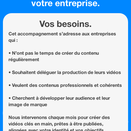
votre entreprise.
Vos besoins.
Cet accompagnement s’adresse aux entreprises
qui :
• N’ont pas le temps de créer du contenu
régulièrement
• Souhaitent déléguer la production de leurs vidéos
• Veulent des contenus professionnels et cohérents
• Cherchent à développer leur audience et leur
image de marque
Nous intervenons chaque mois pour créer des
vidéos clés en main, prêtes à être publiées,
alignées avec votre identité et vos objectifs.