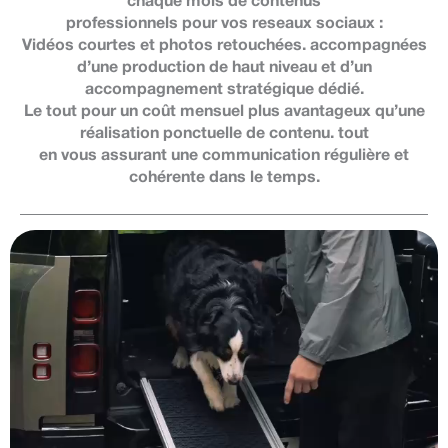
chaque mois de contenus
professionnels pour vos reseaux sociaux :
Vidéos courtes et photos retouchées. accompagnées
d’une production de haut niveau et d’un
accompagnement stratégique dédié.
Le tout pour un coût mensuel plus avantageux qu’une
réalisation ponctuelle de conte
nu.
tout
en vous assurant une communication régulière et
cohérente dans le temps.