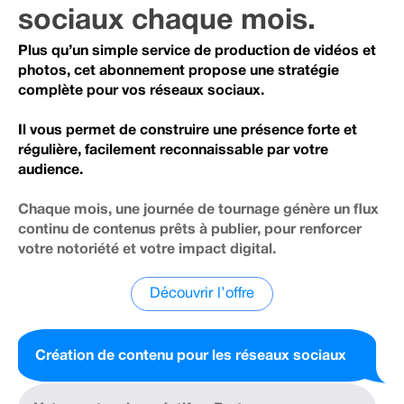
sociaux chaque mois.
Plus qu’un simple service de production de vidéos et
photos, cet abonnement propose une stratégie
complète pour vos réseaux sociaux.
Il vous permet de construire une présence forte et
régulière, facilement reconnaissable par votre
audience.
Chaque mois, une journée de tournage génère un flux
continu de contenus prêts à publier, pour renforcer
votre notoriété et votre impact digital.
Découvrir l’offre
Création de contenu pour les réseaux sociaux