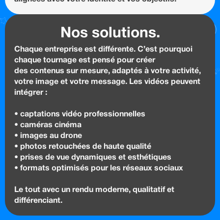
Nos solutions.
Chaque entreprise est différente. C’est pourquoi
chaque tournage est pensé pour créer
des contenus sur mesure, adaptés à votre activité,
votre image et votre message. Les vidéos peuvent
intégrer :
• captations vidéo professionnelles
• caméras cinéma
• images au drone
• photos retouchées de haute qualité
• prises de vue dynamiques et esthétiques
• formats optimisés pour les réseaux sociaux
Le tout avec un rendu moderne, qualitatif et
différenciant.