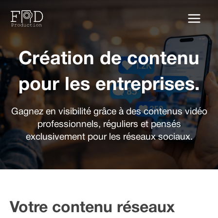
Aller
au
contenu
Création de contenu
pour les entreprises.
Gagnez en visibilité grâce à des contenus vidéo
professionnels, réguliers et pensés
exclusivement pour les réseaux sociaux.
Votre contenu réseaux