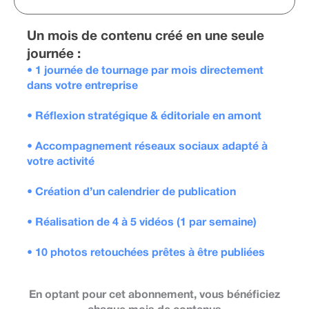
Un mois de contenu créé en une seule
journée :
• 1 journée de tournage par mois directement
dans votre entreprise
• Réflexion stratégique & éditoriale en amont
• Accompagnement réseaux sociaux adapté à
votre activité
• Création d’un calendrier de publication
• Réalisation de 4 à 5 vidéos (1 par semaine)
• 10 photos retouchées prêtes à être publiées
En optant pour cet abonnement, vous bénéficiez