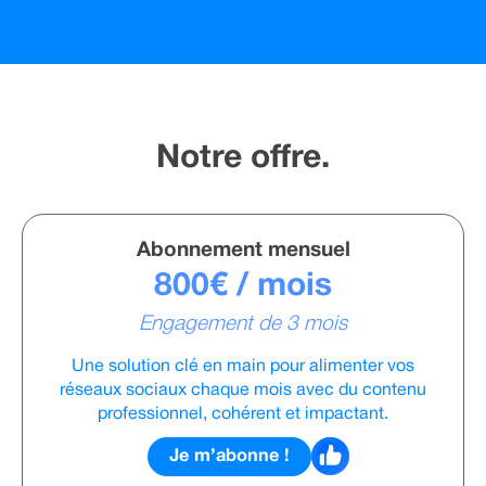
Notre offre.
Abonnement mensuel
800€ / mois
Engagement de 3 mois
Une solution clé en main pour alimenter vos
réseaux sociaux chaque mois avec du contenu
professionnel, cohérent et impactant.
Je m’abonne !