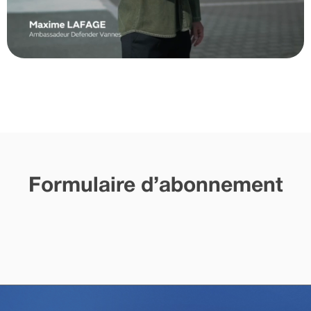
Formulaire d’abonnement