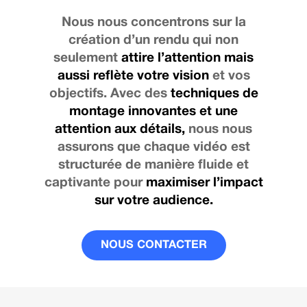
Nous nous concentrons sur la
création d’un rendu qui non
seulement
attire l’attention mais
aussi reflète votre vision
et vos
objectifs. Avec des
techniques de
montage innovantes et une
attention aux détails,
nous nous
assurons que chaque vidéo est
structurée de manière fluide et
captivante pour
maximiser l’impact
sur votre audience.
NOUS CONTACTER