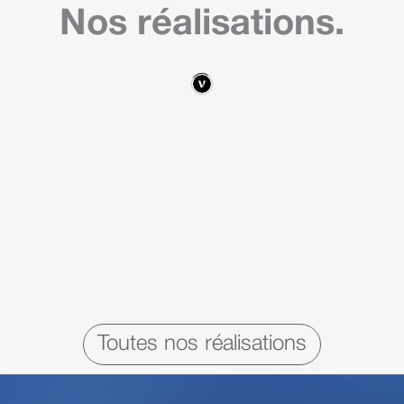
Nos réalisations.
Toutes nos réalisations