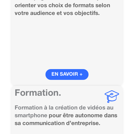
orienter vos choix de formats selon
votre audience et vos objectifs.
EN SAVOIR +
Formation.
Formation à la création de vidéos au
smartphone
pour être autonome dans
sa communication d’entreprise.