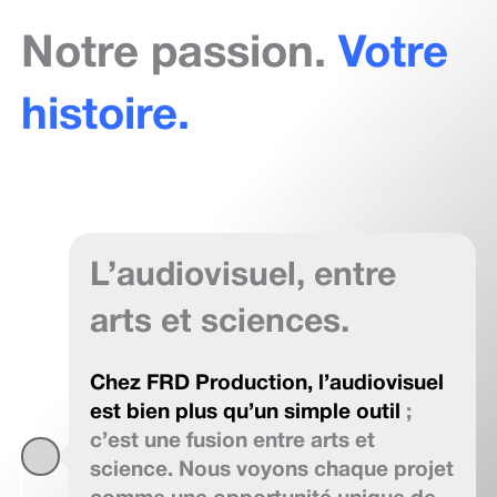
Notre passion.
Votre
histoire.
L’audiovisuel, entre
arts et sciences.
Chez FRD Production, l’audiovisuel
est bien plus qu’un simple outil
;
c’est une fusion entre arts et
science. Nous voyons chaque projet