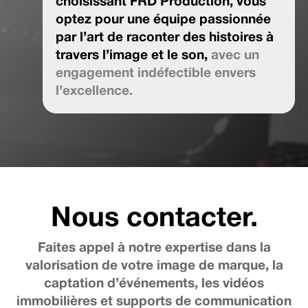
choisissant FRD Production, vous
optez pour une équipe passionnée
par l’art de raconter des histoires à
travers l’image et le son,
avec un
engagement indéfectible envers
l’excellence.
Nous contacter.
Faites appel à notre expertise dans la
valorisation de votre image de marque, la
captation d’événements, les vidéos
immobilières et supports de communication