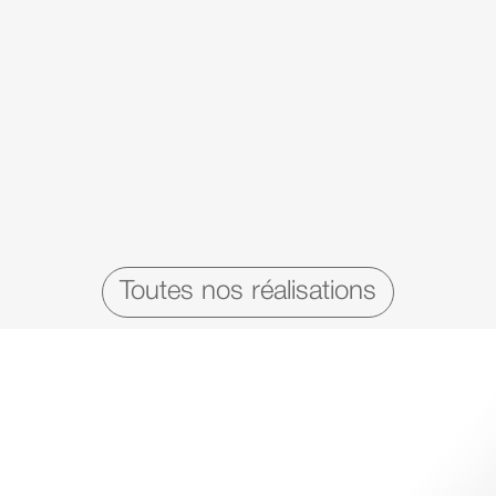
Toutes nos réalisations