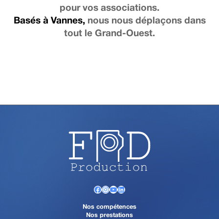
pour vos associations.
Basés à Vannes,
nous nous déplaçons dans
tout le Grand-Ouest.
Facebook
Instagram
YouTube
LinkedIn
Nos compétences
Nos prestations