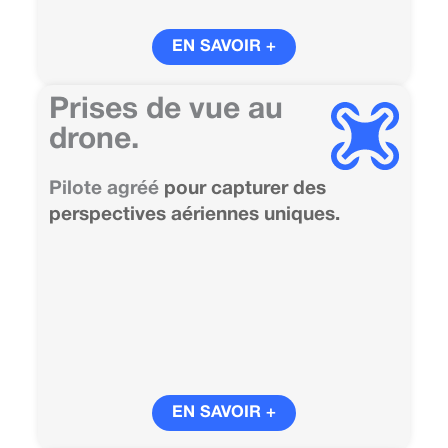
EN SAVOIR +
Prises de vue au
drone.
Pilote agréé
pour capturer des
perspectives aériennes uniques.
EN SAVOIR +