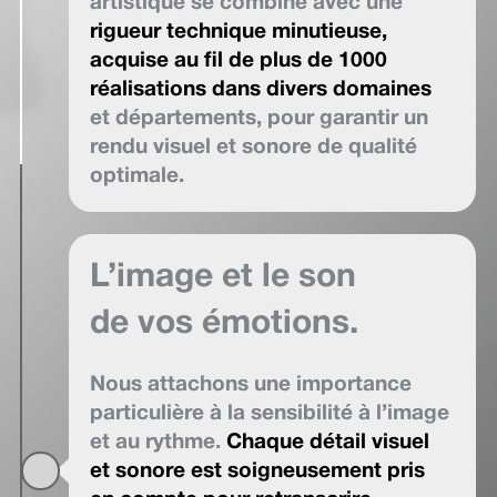
artistique se combine avec une
rigueur technique minutieuse,
acquise au fil de plus de 1000
réalisations dans divers domaines
et départements, pour garantir un
rendu visuel et sonore de qualité
optimale.
L’image et le son
de vos émotions.
Nous attachons une importance
particulière à la sensibilité à l’image
et au rythme.
Chaque détail visuel
et sonore est soigneusement pris