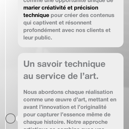
comme une opportunité unique de
marier créativité et précision
technique
pour créer des contenus
qui captivent et résonnent
profondément avec nos clients et
leur public.
Un savoir technique
au service de l’art.
Nous abordons chaque réalisation
comme une œuvre d’art, mettant en
avant l’innovation et l’originalité
pour capturer l’essence même de
chaque histoire. Notre approche