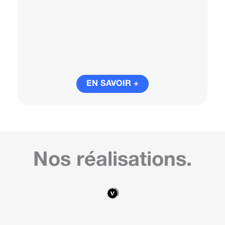
EN SAVOIR +
Nos réalisations.