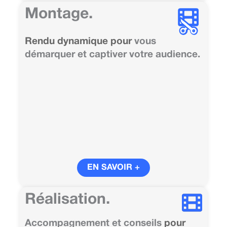
Montage.
Rendu dynamique pour
vous
démarquer et captiver votre audience.
EN SAVOIR +
Réalisation.
Accompagnement et conseils
pour