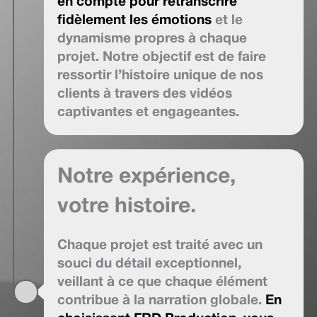
en compte pour retranscrire
fidèlement les émotions
et le
dynamisme propres à chaque
projet. Notre objectif est de faire
ressortir l’histoire unique de nos
clients à travers des vidéos
captivantes et engageantes.
Notre expérience,
votre histoire.
Chaque projet est traité avec un
souci du détail exceptionnel,
veillant à ce que chaque élément
contribue à la narration globale.
En