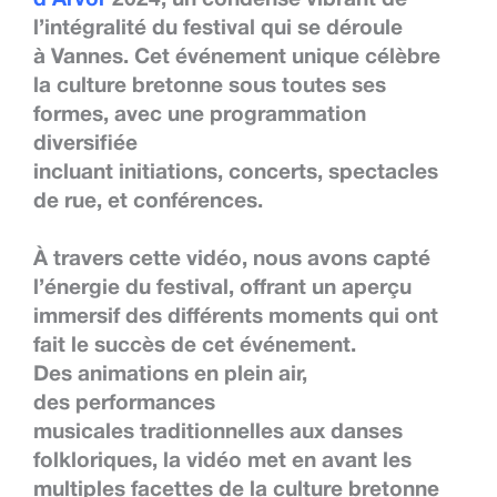
l’intégralité du festival qui se déroule
à
Vannes
. Cet événement unique célèbre
la
culture bretonne sous toutes ses
formes
, avec une programmation
diversifiée
incluant
initiations
,
concerts
,
spectacles
de rue
, et
conférences
.
À travers cette vidéo, nous avons capté
l’énergie du festival, offrant un aperçu
immersif des différents moments qui ont
fait le succès de cet événement.
Des
animations en plein air
,
des
performances
musicales
traditionnelles aux
danses
folkloriques
, la vidéo met en avant les
multiples facettes de la culture bretonne