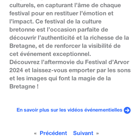
culturels
, en capturant l’âme de chaque
festival pour en restituer l’émotion et
l’impact. Ce
festival de la culture
bretonne
est l’occasion parfaite de
découvrir l’authenticité et la richesse de la
Bretagne, et de renforcer la visibilité de
cet événement exceptionnel.
Découvrez l’
aftermovie du Festival d’Arvor
2024
et laissez-vous emporter par les
sons
et les images
qui font la magie de la
Bretagne !
En savoir plus sur les vidéos événementielles
«
Précédent
Suivant
»