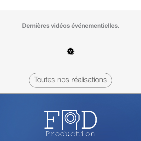
Dernières vidéos événementielles.
Toutes nos réalisations