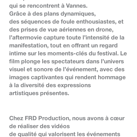
qui se rencontrent à
Vannes
.
Grâce à des
plans dynamiques
,
des
séquences de foule
enthousiastes, et
des
prises de vue aériennes en drone
,
l’aftermovie capture toute l’intensité de la
manifestation, tout en offrant un
regard
intime
sur les moments-clés du festival. Le
film plonge les spectateurs dans l’univers
visuel et sonore de l’événement, avec des
images captivantes qui rendent hommage
à la diversité des
expressions
artistiques
présentes.
Chez
FRD Production
, nous avons à cœur
de réaliser des vidéos
de
qualité
qui
valorisent les événements