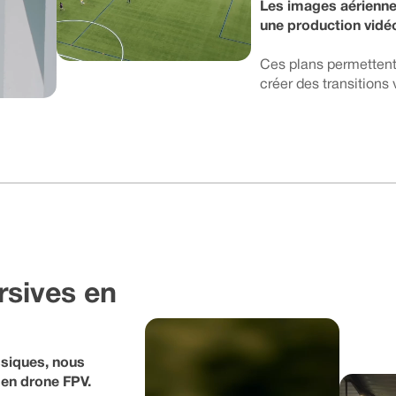
Les images aérienne
une production vidé
Ces plans permettent
créer des transitions 
rsives en
ssiques, nous
en drone FPV.