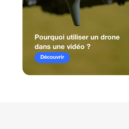
Pourquoi utiliser un drone
dans une vidéo ?
Découvrir