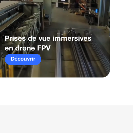
Prises de vue immersives
en drone FPV
Découvrir