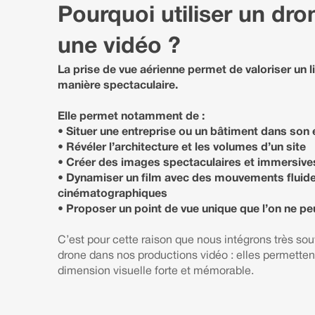
Pourquoi utiliser un dr
une vidéo ?
La prise de vue aérienne permet de valoriser un l
manière spectaculaire.
Elle permet notamment de :
• Situer une entreprise ou un bâtiment dans son
• Révéler l’architecture et les volumes d’un site
• Créer des images spectaculaires et immersive
• Dynamiser un film avec des mouvements fluide
cinématographiques
• Proposer un point de vue unique que l’on ne peut
C’est pour cette raison que nous intégrons très so
drone dans nos productions vidéo : elles permetten
dimension visuelle forte et mémorable.