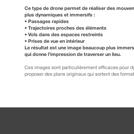
Ce type de drone permet de réaliser des mouv
plus dynamiques et immersifs :
• Passages rapides
• Trajectoires proches des éléments
• Vols dans des espaces restreints
• Prises de vue en intérieur
Le résultat est une image beaucoup plus immersi
qui donne l’impression de traverser un lieu.
Ces images sont particulièrement efficaces pour d
proposer des plans originaux qui sortent des forma