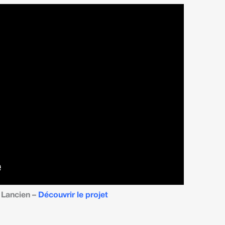
 Lancien –
Découvrir le projet