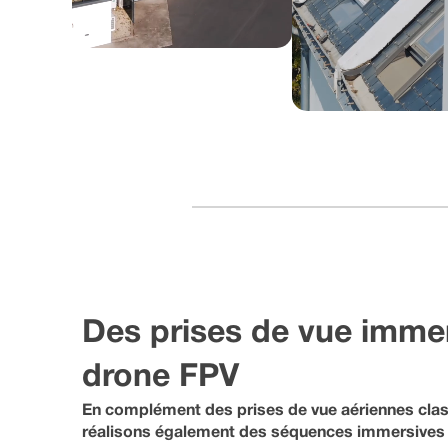
Des prises de vue imme
drone FPV
En complément des prises de vue aériennes cla
réalisons également des séquences immersives 