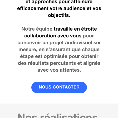
et approches pour atteindre
efficacement votre audience et vos
objectifs.
Notre équipe
travaille en étroite
collaboration avec vous
pour
concevoir un projet audiovisuel sur
mesure, en s’assurant que chaque
étape est optimisée pour obtenir
des résultats percutants et alignés
avec vos attentes.
NOUS CONTACTER