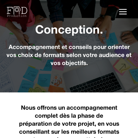
Aller
au
contenu
Conception.
Accompagnement et conseils
pour orienter
vos choix de formats selon votre audience et
vos objectifs.
Nous offrons un accompagnement
complet dès la phase de
préparation de votre projet, en vous
conseillant sur les meilleurs formats