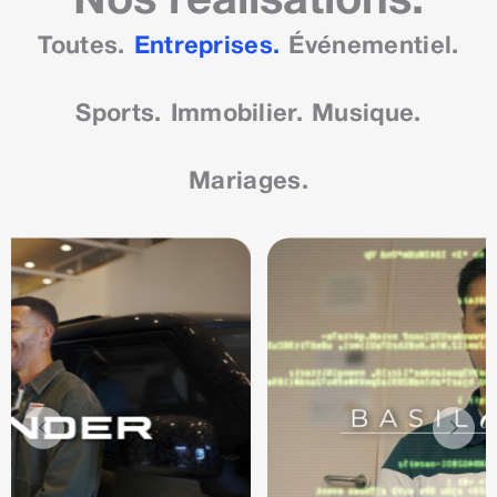
Nos réalisations.
Toutes.
Entreprises.
Événementiel.
Sports.
Immobilier.
Musique.
Mariages.