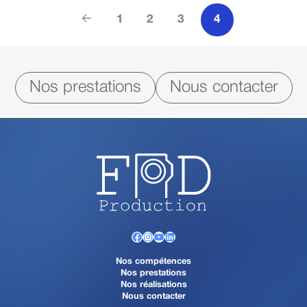
1
2
3
4
Nos prestations
Nous contacter
Facebook
Instagram
YouTube
LinkedIn
Nos compétences
Nos prestations
Nos réalisations
Nous contacter