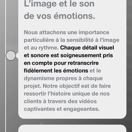
L’image et le son
de vos émotions.
Nous attachons une importance
particulière à la sensibilité à l’image
et au rythme.
Chaque détail visuel
et sonore est soigneusement pris
en compte pour retranscrire
fidèlement les émotions
et le
dynamisme propres à chaque
projet. Notre objectif est de faire
ressortir l’histoire unique de nos
clients à travers des vidéos
captivantes et engageantes.