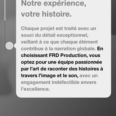
Notre expérience,
votre histoire.
Chaque projet est traité avec un
souci du détail exceptionnel,
veillant à ce que chaque élément
contribue à la narration globale.
En
choisissant FRD Production, vous
optez pour une équipe passionnée
par l’art de raconter des histoires à
travers l’image et le son,
avec un
engagement indéfectible envers
l’excellence.