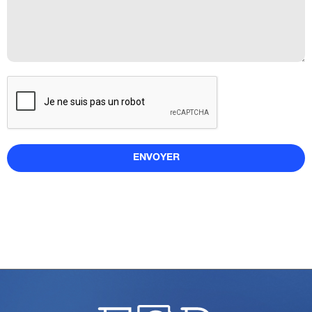
ENVOYER