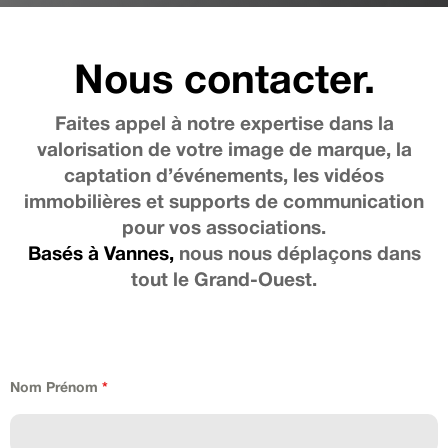
Nous contacter.
Faites appel à notre expertise dans la
valorisation de votre image de marque, la
captation d’événements, les vidéos
immobilières et supports de communication
pour vos associations.
Basés à Vannes,
nous nous déplaçons dans
tout le Grand-Ouest.
Nom Prénom
*