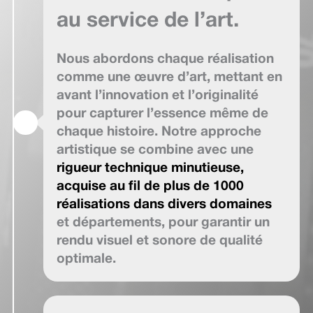
au service de l’art.
Nous abordons chaque réalisation
comme une œuvre d’art, mettant en
avant l’innovation et l’originalité
pour capturer l’essence même de
chaque histoire. Notre approche
artistique se combine avec une
rigueur technique minutieuse,
acquise au fil de plus de 1000
réalisations dans divers domaines
et départements, pour garantir un
rendu visuel et sonore de qualité
optimale.