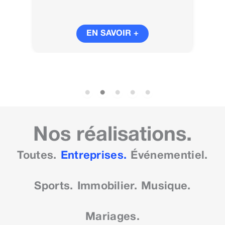
EN SAVOIR +
Nos réalisations.
Toutes.
Entreprises.
Événementiel.
Sports.
Immobilier.
Musique.
Mariages.