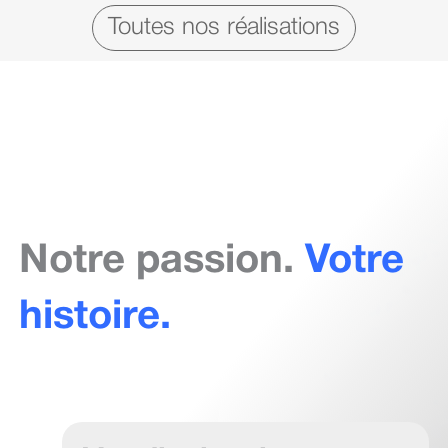
Toutes nos réalisations
Notre passion.
Votre
histoire.