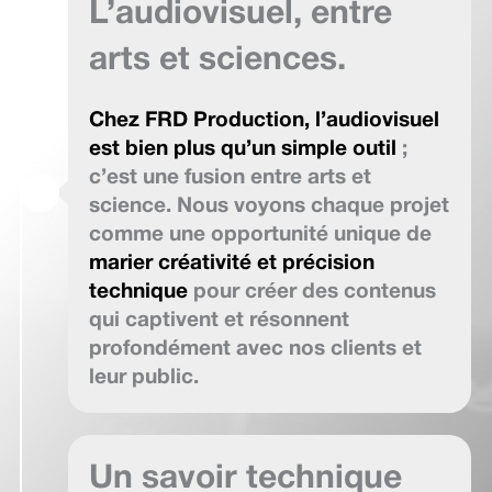
L’audiovisuel, entre
arts et sciences.
Chez FRD Production, l’audiovisuel
est bien plus qu’un simple outil
;
c’est une fusion entre arts et
science. Nous voyons chaque projet
comme une opportunité unique de
marier créativité et précision
technique
pour créer des contenus
qui captivent et résonnent
profondément avec nos clients et
leur public.
Un savoir technique