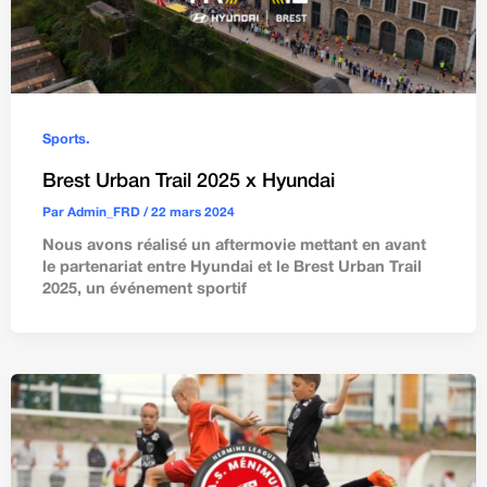
Sports.
Brest Urban Trail 2025 x Hyundai
Par
Admin_FRD
/
22 mars 2024
Nous avons réalisé un aftermovie mettant en avant
le partenariat entre Hyundai et le Brest Urban Trail
2025, un événement sportif