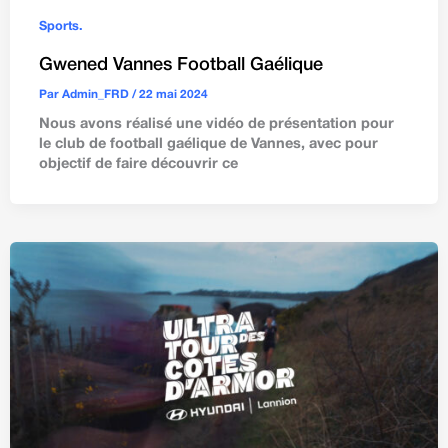
Sports.
Gwened Vannes Football Gaélique
Par
Admin_FRD
/
22 mai 2024
Nous avons réalisé une vidéo de présentation pour
le club de football gaélique de Vannes, avec pour
objectif de faire découvrir ce