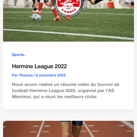
Sports.
Hermine League 2022
Par
Thomas
/
8 novembre 2022
Nous avons réalisé un résumé vidéo du tournoi de
football Hermine League 2022, organisé par l’AS
Ménimur, qui a réuni les meilleurs clubs