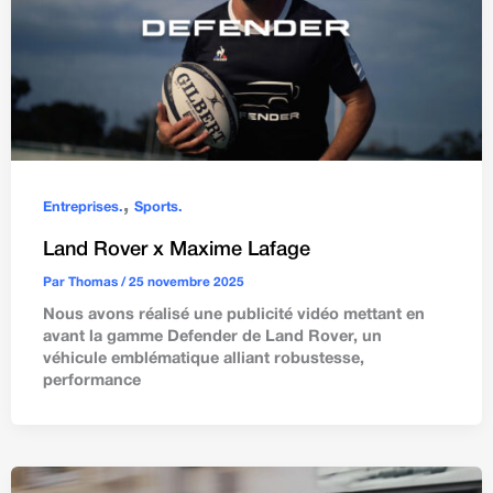
,
Entreprises.
Sports.
Land Rover x Maxime Lafage
Par
Thomas
/
25 novembre 2025
Nous avons réalisé une publicité vidéo mettant en
avant la gamme Defender de Land Rover, un
véhicule emblématique alliant robustesse,
performance