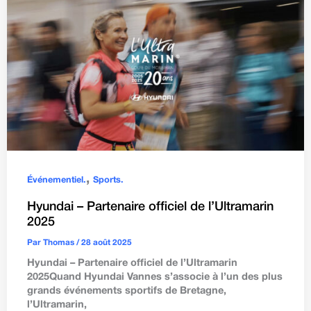
,
Événementiel.
Sports.
Hyundai – Partenaire officiel de l’Ultramarin
2025
Par
Thomas
/
28 août 2025
Hyundai – Partenaire officiel de l’Ultramarin
2025Quand Hyundai Vannes s’associe à l’un des plus
grands événements sportifs de Bretagne,
l’Ultramarin,