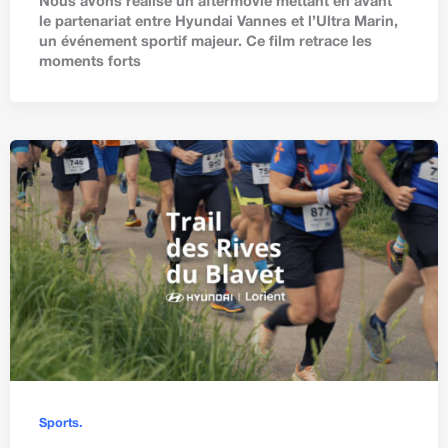
Nous avons réalisé un aftermovie mettant en avant
le partenariat entre Hyundai Vannes et l’Ultra Marin,
un événement sportif majeur. Ce film retrace les
moments forts
Sports.