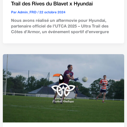
Trail des Rives du Blavet x Hyundai
Par
Admin_FRD
/
22 octobre 2024
Nous avons réalisé un aftermovie pour Hyundai,
partenaire officiel de l’UTCA 2025 – Ultra Trail des
Côtes d’Armor, un événement sportif d’envergure