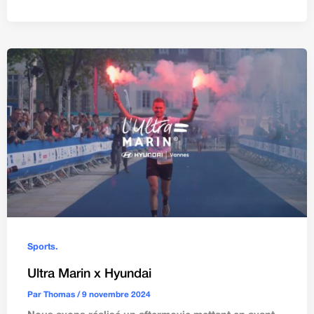
Sports.
Ultra Marin x Hyundai
Par
Thomas
/
9 novembre 2024