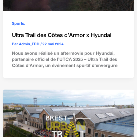
Sports.
Ultra Trail des Côtes d’Armor x Hyundai
Par
Admin_FRD
/
22 mai 2024
Nous avons réalisé un aftermovie pour Hyundai,
partenaire officiel de l’UTCA 2025 – Ultra Trail des
Côtes d’Armor, un événement sportif d’envergure