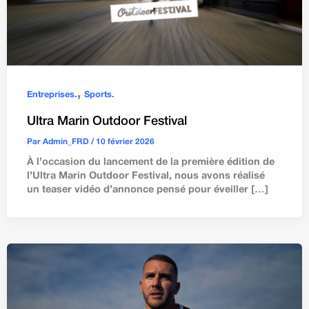
,
Entreprises.
Sports.
Ultra Marin Outdoor Festival
Par
Admin_FRD
/
10 février 2026
À l’occasion du lancement de la première édition de
l’Ultra Marin Outdoor Festival, nous avons réalisé
un teaser vidéo d’annonce pensé pour éveiller […]