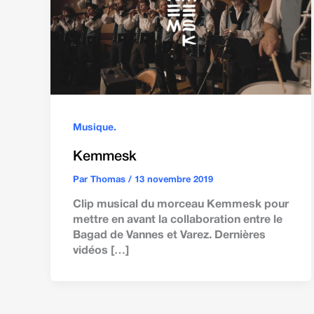
Musique.
Kemmesk
Par
Thomas
/
13 novembre 2019
Clip musical du morceau Kemmesk pour
mettre en avant la collaboration entre le
Bagad de Vannes et Varez. Dernières
vidéos […]