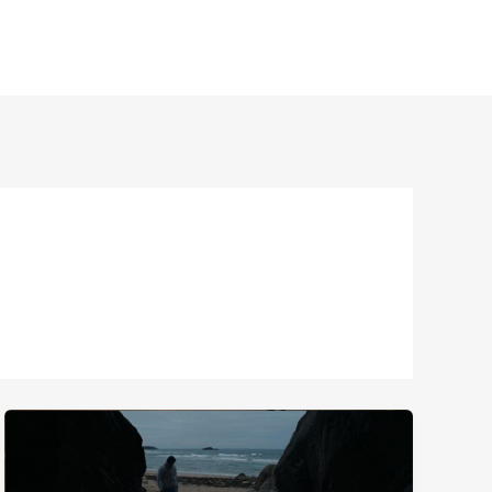
OUS CONTACTER