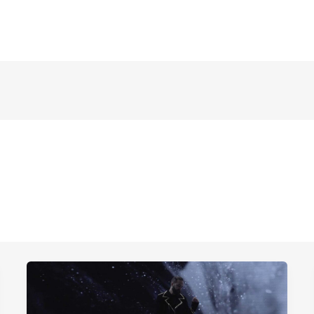
NOS PRESTATIONS
NOS RÉALISATIONS
N